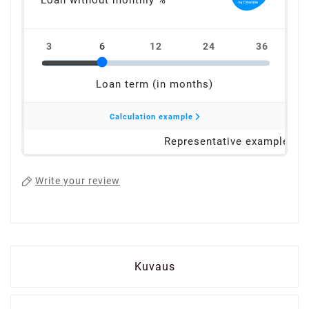
Write your review
Kuvaus