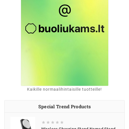
Kaikille normaalihintaisille tuotteille!
Special Trend Products




