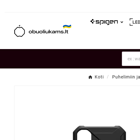
Koti
Puhelimiin ja