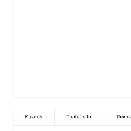
Kuvaus
Tuotetiedot
Revie