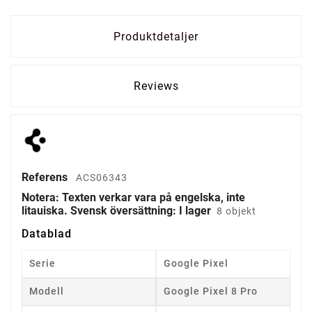
Produktdetaljer
Reviews
Referens
ACS06343
Notera: Texten verkar vara på engelska, inte
litauiska. Svensk översättning: I lager
8 objekt
Datablad
Serie
Google Pixel
Modell
Google Pixel 8 Pro