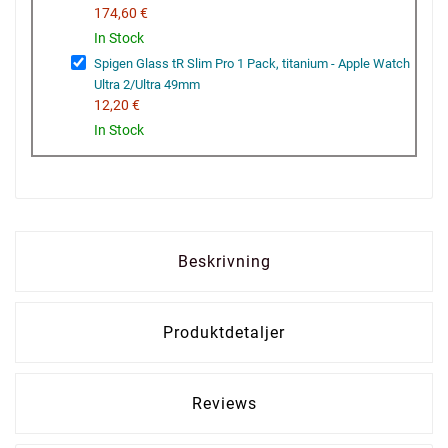
174,60 €
In Stock
Spigen Glass tR Slim Pro 1 Pack, titanium - Apple Watch
Ultra 2/Ultra 49mm
12,20 €
In Stock
Beskrivning
Produktdetaljer
Reviews