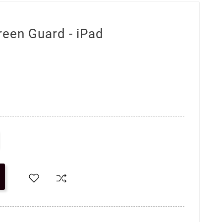
reen Guard - iPad