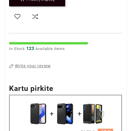
123
In Stock
Available items
Write your review
Kartu pirkite
+
+