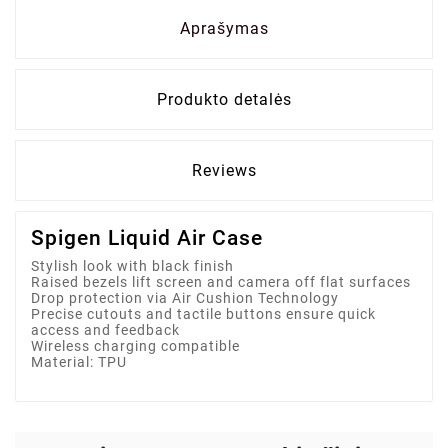
Aprašymas
Produkto detalės
Reviews
Spigen Liquid Air Case
Stylish look with black finish
Raised bezels lift screen and camera off flat surfaces
Drop protection via Air Cushion Technology
Precise cutouts and tactile buttons ensure quick
access and feedback
Wireless charging compatible
Material: TPU