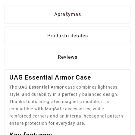
Aprašymas
Produkto detalės
Reviews
UAG Essential Armor Case
The
UAG Essential Armor
case combines lightness,
style, and durability in a perfectly balanced design.
Thanks to its integrated magnetic module, it is
compatible with MagSafe accessories, while
reinforced corners and an internal hexagonal pattern
ensure protection for everyday use.