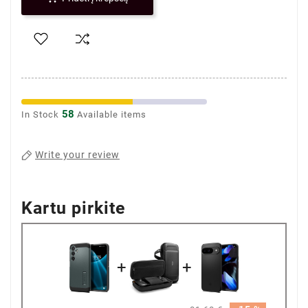
58
In Stock
Available items
Write your review
Kartu pirkite
+
+