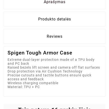
Aprašymas
Produkto detalės
Reviews
Spigen Tough Armor Case
Extreme dual-layer protection made of a TPU body
and PC back
Raised bezels lift screen and camera off flat surfaces
Drop protection via Air Cushion Technology
Precise cutouts and tactile buttons ensure quick
access and feedback
Wireless charging compatible
Material: TPU + PC