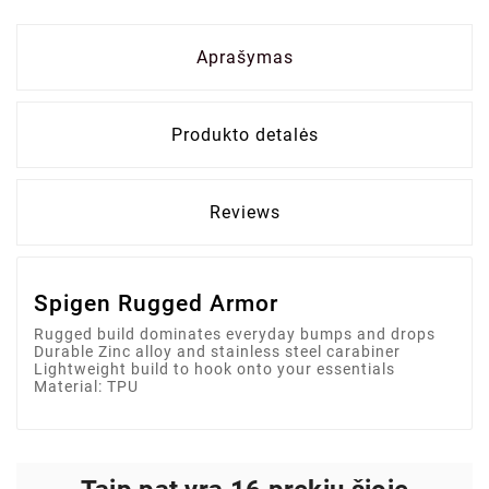
Aprašymas
Produkto detalės
Reviews
Spigen Rugged Armor
Rugged build dominates everyday bumps and drops
Durable Zinc alloy and stainless steel carabiner
Lightweight build to hook onto your essentials
Material: TPU