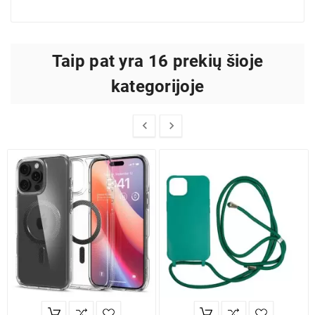
Taip pat yra 16 prekių šioje
kategorijoje

