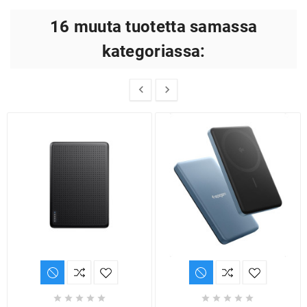
16 muuta tuotetta samassa
kategoriassa:











