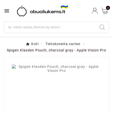
0

Koti
Tietokoneita varten
Spigen Klasden Pouch, charcoal gray - Apple Vision Pro