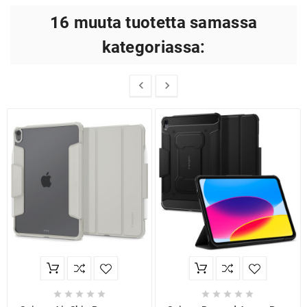
16 muuta tuotetta samassa
kategoriassa:











