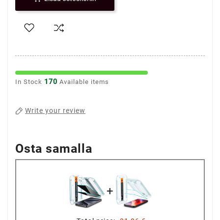
170
In Stock
Available items
Write your review
Osta samalla
+