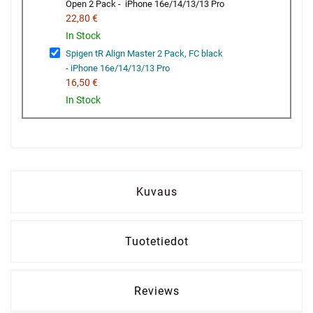
Open 2 Pack - iPhone 16e/14/13/13 Pro
22,80 €
In Stock
Spigen tR Align Master 2 Pack, FC black
- iPhone 16e/14/13/13 Pro
16,50 €
In Stock
Kuvaus
Tuotetiedot
Reviews