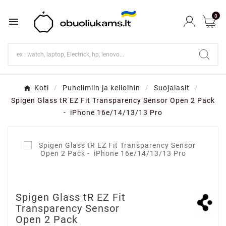
0

Koti
Puhelimiin ja kelloihin
Suojalasit
Spigen Glass tR EZ Fit Transparency Sensor Open 2 Pack
- iPhone 16e/14/13/13 Pro
Spigen Glass tR EZ Fit
Transparency Sensor
Open 2 Pack