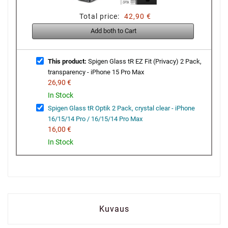
Total price:
42,90 €
Add both to Cart
This product:
Spigen Glass tR EZ Fit (Privacy) 2 Pack,
transparency - iPhone 15 Pro Max
26,90 €
In Stock
Spigen Glass tR Optik 2 Pack, crystal clear - iPhone
16/15/14 Pro / 16/15/14 Pro Max
16,00 €
In Stock
Kuvaus