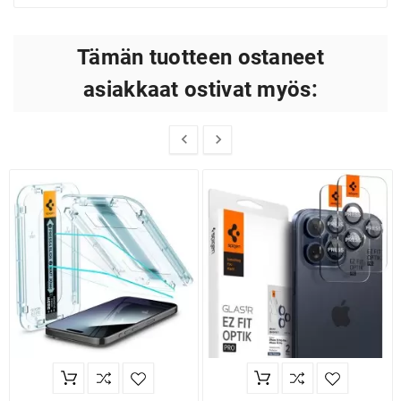
Tämän tuotteen ostaneet
asiakkaat ostivat myös:

