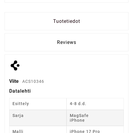
Tuotetiedot
Reviews
Viite
ACS10346
Datalehti
Esittely
4-8 d.d.
Sarja
MagSafe
iPhone
Malli
iPhone 17 Pro