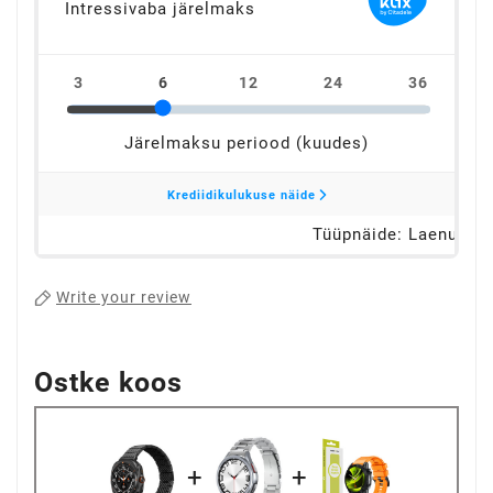
Write your review
Ostke koos
+
+