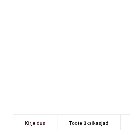
Kirjeldus
Toote üksikasjad