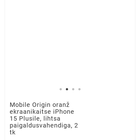
Mobile Origin oranž
ekraanikaitse iPhone
15 Plusile, lihtsa
paigaldusvahendiga, 2
tk