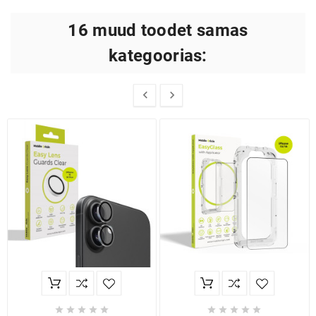
16 muud toodet samas
kategoorias:











