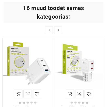
16 muud toodet samas
kategoorias:











