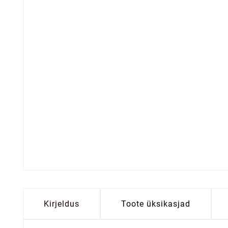
Kirjeldus
Toote üksikasjad