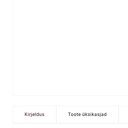
Kirjeldus
Toote üksikasjad